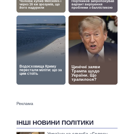
ІНШІ НОВИНИ ПОЛІТИКИ