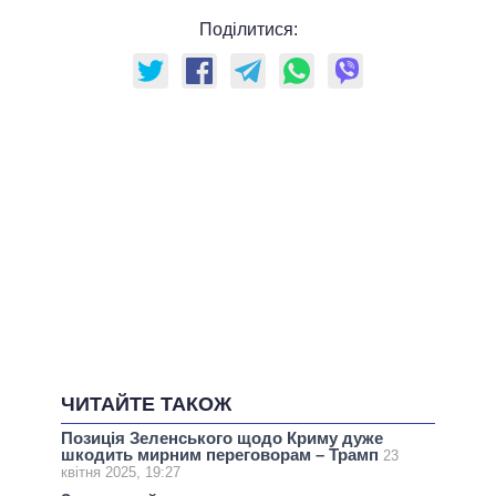
Поділитися:
ЧИТАЙТЕ ТАКОЖ
Позиція Зеленського щодо Криму дуже
шкодить мирним переговорам – Трамп
23
квітня 2025, 19:27