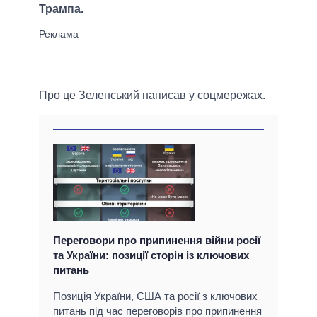
Трампа.
Про це Зеленський написав у соцмережах.
Переговори про припинення війни росії
та України: позиції сторін із ключових
питань
Позиція України, США та росії з ключових
питань під час переговорів про припинення