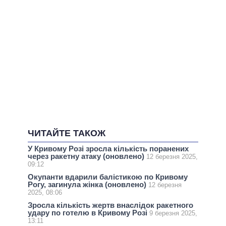
ЧИТАЙТЕ ТАКОЖ
У Кривому Розі зросла кількість поранених
через ракетну атаку (оновлено)
12 березня 2025,
09:12
Окупанти вдарили балістикою по Кривому
Рогу, загинула жінка (оновлено)
12 березня
2025, 08:06
Зросла кількість жертв внаслідок ракетного
удару по готелю в Кривому Розі
9 березня 2025,
13:11