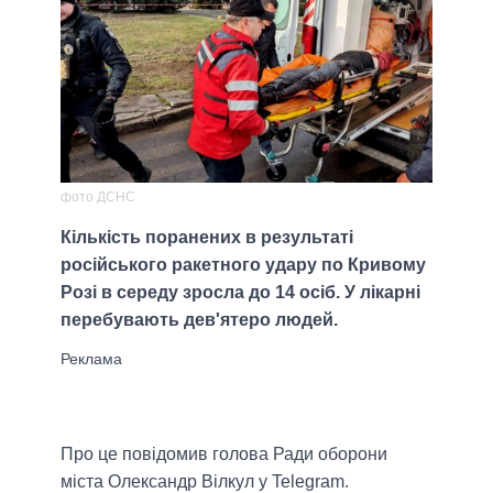
фото ДСНС
Кількість поранених в результаті
російського ракетного удару по Кривому
Розі в середу зросла до 14 осіб. У лікарні
перебувають дев'ятеро людей.
Про це повідомив голова Ради оборони
міста Олександр Вілкул у Telegram.