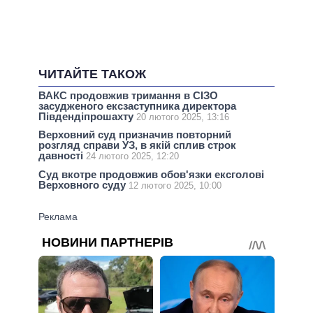
ЧИТАЙТЕ ТАКОЖ
ВАКС продовжив тримання в СІЗО
засудженого ексзаступника директора
Південдіпрошахту
20 лютого 2025, 13:16
Верховний суд призначив повторний
розгляд справи УЗ, в якій сплив строк
давності
24 лютого 2025, 12:20
Суд вкотре продовжив обов'язки ексголові
Верховного суду
12 лютого 2025, 10:00