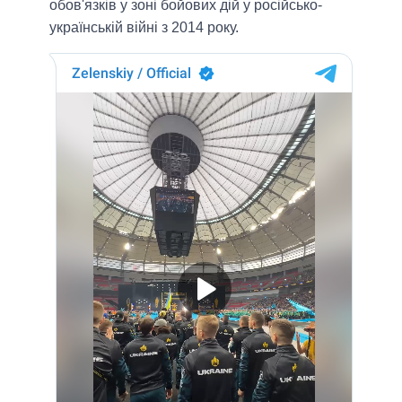
обов'язків у зоні бойових дій у російсько-
українській війні з 2014 року.