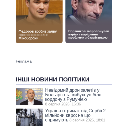
ІНШІ НОВИНИ ПОЛІТИКИ
Невідомий дрон залетів у
Болгарію та вибухнув біля
кордону з Румунією
8 серпня 2026, 16:36
Україна отримає від Сербії 2
мільйони євро: на що
спрямують
8 серпня 2026, 18:01