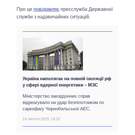
Про це
повідомляє
пресслужба Державної
служби з надзвичайних ситуацій.
Україна наполягає на повній ізоляції рф
у сфері ядерної енергетики – МЗС
Міністерство закордонних справ
відреагувало на удар безпілотником по
саркофагу Чорнобильської АЕС.
14 лютого 2025, 18:32