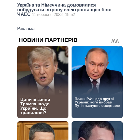
Україна та Німеччина домовилися
побудувати вітрову електростанцію біля
ЧАЕС
11 вересня 2023, 18:52