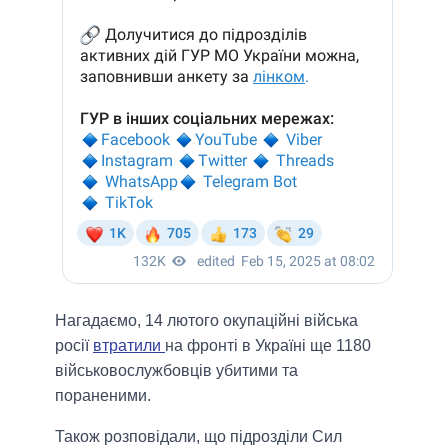
Нагадаємо, 14 лютого окупаційні війська
росії
втратили
на фронті в Україні ще 1180
військовослужбовців убитими та
пораненими.
Також розповідали, що підрозділи Сил