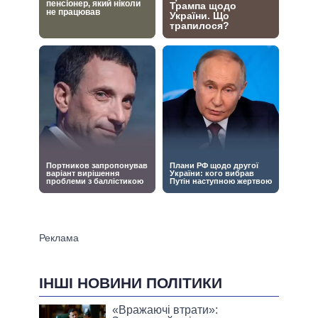
ІНШІ НОВИНИ ПОЛІТИКИ
«Вражаючі втрати»: