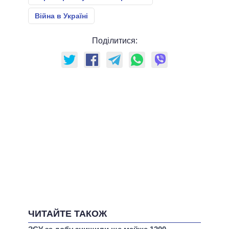
Війна в Україні
Поділитися:
ЧИТАЙТЕ ТАКОЖ