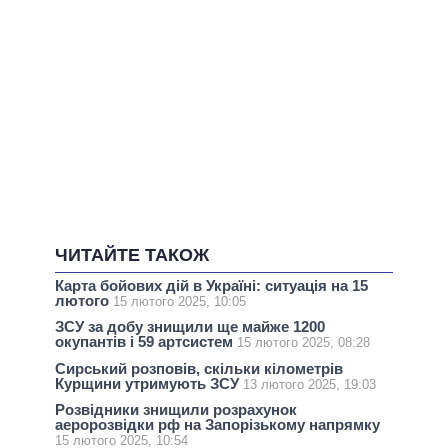
ЧИТАЙТЕ ТАКОЖ
Карта бойових дій в Україні: ситуація на 15
лютого
15 лютого 2025, 10:05
ЗСУ за добу знищили ще майже 1200
окупантів і 59 артсистем
15 лютого 2025, 08:28
Сирський розповів, скільки кілометрів
Курщини утримують ЗСУ
13 лютого 2025, 19:03
Розвідники знищили розрахунок
аеророзвідки рф на Запорізькому напрямку
15 лютого 2025, 10:54