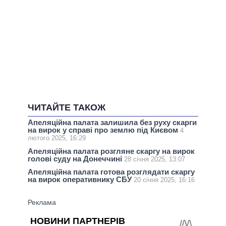
ЧИТАЙТЕ ТАКОЖ
Апеляційна палата залишила без руху скарги
на вирок у справі про землю під Києвом
4
лютого 2025, 16:29
Апеляційна палата розгляне скаргу на вирок
голові суду на Донеччині
28 січня 2025, 13:07
Апеляційна палата готова розглядати скаргу
на вирок оперативнику СБУ
20 січня 2025, 16:16