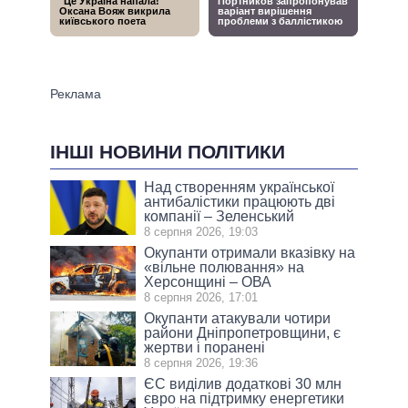
ІНШІ НОВИНИ ПОЛІТИКИ
Над створенням української
антибалістики працюють дві
компанії – Зеленський
8 серпня 2026, 19:03
Окупанти отримали вказівку на
«вільне полювання» на
Херсонщині – ОВА
8 серпня 2026, 17:01
Окупанти атакували чотири
райони Дніпропетровщини, є
жертви і поранені
8 серпня 2026, 19:36
ЄС виділив додаткові 30 млн
євро на підтримку енергетики