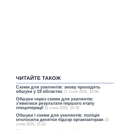
ЧИТАЙТЕ ТАКОЖ
Схеми для ухилянтів: знову проходять
обшуки у 19 областях
17 січня 2025, 10:56
Обшуки через схеми для ухилянтів:
з'явилися результати першого етапу
спецоперації
11 січня 2025, 10:39
Обшуки і схеми для ухилянтів: поліція
оголосила десятки підозр організаторам
10
січня 2025, 15:42