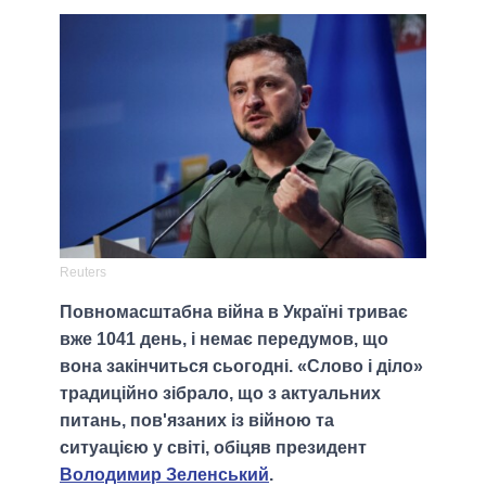
Reuters
Повномасштабна війна в Україні триває
вже 1041 день, і немає передумов, що
вона закінчиться сьогодні. «Слово і діло»
традиційно зібрало, що з актуальних
питань, пов'язаних із війною та
ситуацією у світі, обіцяв президент
Володимир Зеленський
.