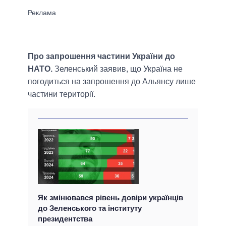
Про запрошення частини України до
НАТО.
Зеленський заявив, що Україна не
погодиться на запрошення до Альянсу лише
частини території.
Як змінювався рівень довіри українців
до Зеленського та інституту
президентства