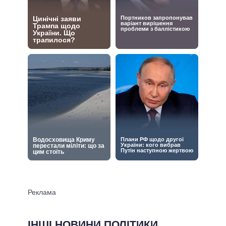
ІНШІ НОВИНИ ПОЛІТИКИ