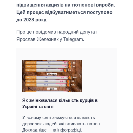
підвищення акцизів на тютюнові вироби.
Цей процес відбуватиметься поступово
до 2028 року.
Про це повідомив народний депутат
Ярослав Железняк у Telegram.
Як змінювалася кількість курців в
Україні та світі
У всьому світі знижується кількість
дорослих людей, які вживають тютюн.
Докладніше – на інфографіці.