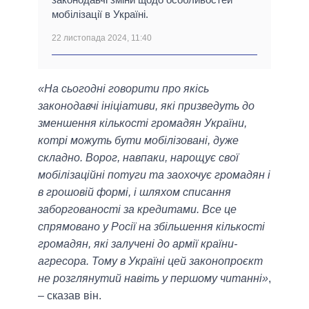
мобілізації в Україні.
22 листопада 2024, 11:40
«На сьогодні говорити про якісь
законодавчі ініціативи, які призведуть до
зменшення кількості громадян України,
котрі можуть бути мобілізовані, дуже
складно. Ворог, навпаки, нарощує свої
мобілізаційні потуги та заохочує громадян і
в грошовій формі, і шляхом списання
заборгованості за кредитами. Все це
спрямовано у Росії на збільшення кількості
громадян, які залучені до армії країни-
агресора. Тому в Україні цей законопроєкт
не розглянутий навіть у першому читанні»
,
– сказав він.