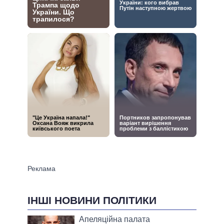
ІНШІ НОВИНИ ПОЛІТИКИ
Апеляційна палата