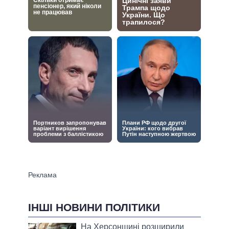
ІНШІ НОВИНИ ПОЛІТИКИ
На Херсонщині розширили