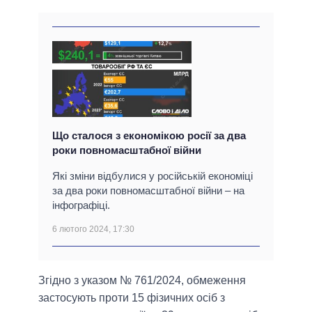
Що сталося з економікою росії за два
роки повномасштабної війни
Які зміни відбулися у російській економіці
за два роки повномасштабної війни – на
інфографіці.
6 лютого 2024, 17:30
Згідно з указом № 761/2024, обмеження
застосують проти 15 фізичних осіб з