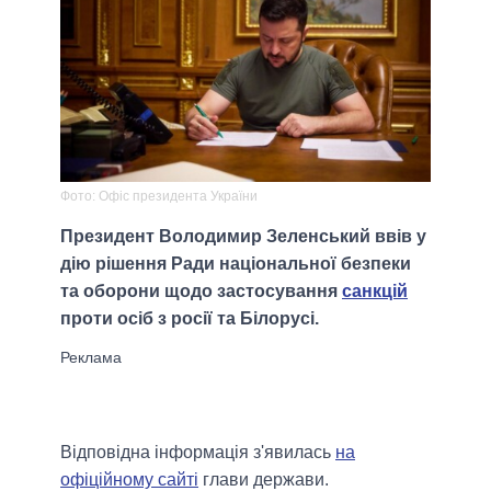
Фото: Офіс президента України
Президент Володимир Зеленський ввів у
дію рішення Ради національної безпеки
та оборони щодо застосування
санкцій
проти осіб з росії та Білорусі.
Відповідна інформація з'явилась
на
офіційному сайті
глави держави.