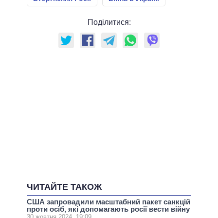
Поділитися:
ЧИТАЙТЕ ТАКОЖ
США запровадили масштабний пакет санкцій
проти осіб, які допомагають росії вести війну
30 жовтня 2024, 19:09