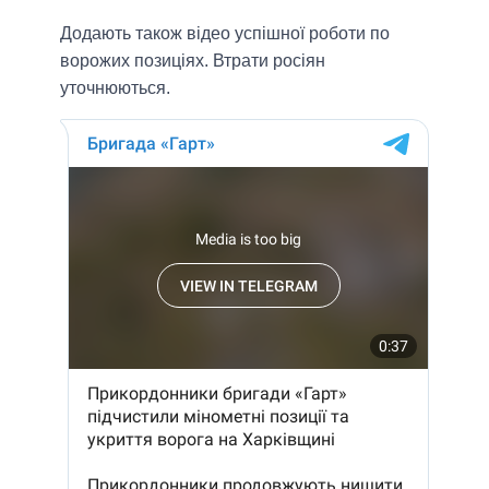
Додають також відео успішної роботи по
ворожих позиціях. Втрати росіян
уточнюються.