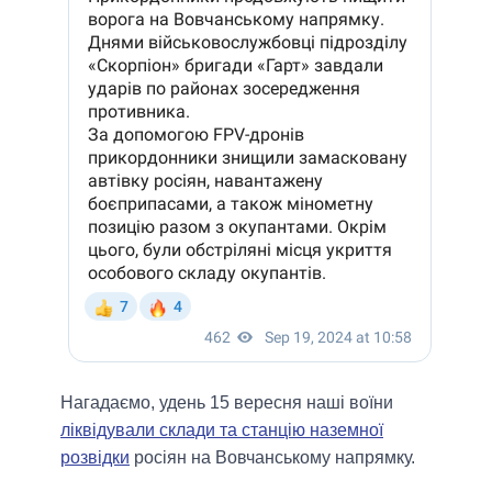
Нагадаємо, удень 15 вересня наші воїни
ліквідували склади та станцію наземної
розвідки
росіян на Вовчанському напрямку.