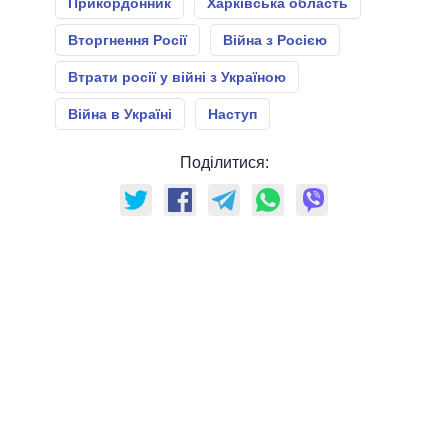
Прикордонник
Харківська область
Вторгнення Росії
Війна з Росією
Втрати росії у війні з Україною
Війна в Україні
Наступ
Поділитися: