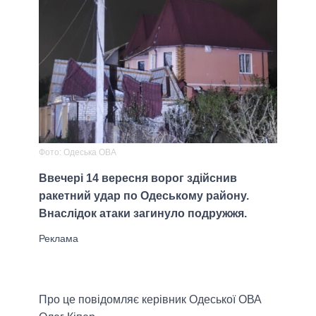
Фото: Одеська ОВА
Ввечері 14 вересня ворог здійснив
ракетний удар по Одеському району.
Внаслідок атаки загинуло подружжя.
Про це повідомляє керівник Одеської ОВА