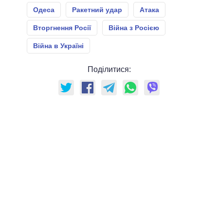
Одеса
Ракетний удар
Атака
Вторгнення Росії
Війна з Росією
Війна в Україні
Поділитися: