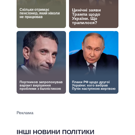
ІНШІ НОВИНИ ПОЛІТИКИ