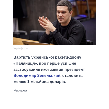
Укрінформ
Вартість української ракети-дрону
«Паляниця», про перше успішне
застосування якої заявив президент
Володимир Зеленський
, становить
менше 1 мільйона доларів.