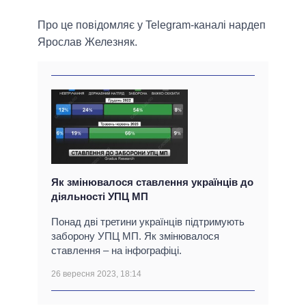
Про це повідомляє у Telegram-каналі нардеп
Ярослав Железняк.
Як змінювалося ставлення українців до
діяльності УПЦ МП
Понад дві третини українців підтримують
заборону УПЦ МП. Як змінювалося
ставлення – на інфографіці.
26 вересня 2023, 18:14