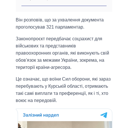
Він розповів, що за ухвалення документа
проголосував 321 парламентар.
Законопроєкт передбачає соцзахист для
військових та представників
правоохоронних органів, які виконують свій
обов'язок за межами України, зокрема, на
території країни-агресора.
Це означає, що воїни Сил оборони, які зараз
перебувають у Курській області, отримають
такі самі виплати та преференції, як і ті, хто
воює на передовій.