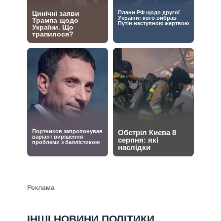
ІНШІ НОВИНИ ПОЛІТИКИ