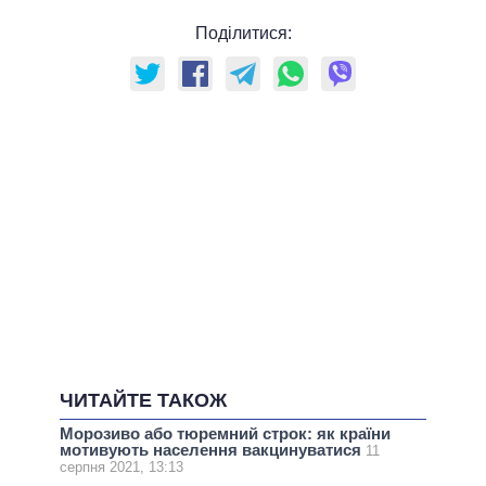
Поділитися:
ЧИТАЙТЕ ТАКОЖ
Морозиво або тюремний строк: як країни
мотивують населення вакцинуватися
11
серпня 2021, 13:13