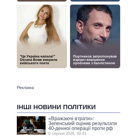
ІНШІ НОВИНИ ПОЛІТИКИ
«Вражаючі втрати»:
Зеленський оцінив результати
40-денної операції проти рф
9 серпня 2026, 00:41