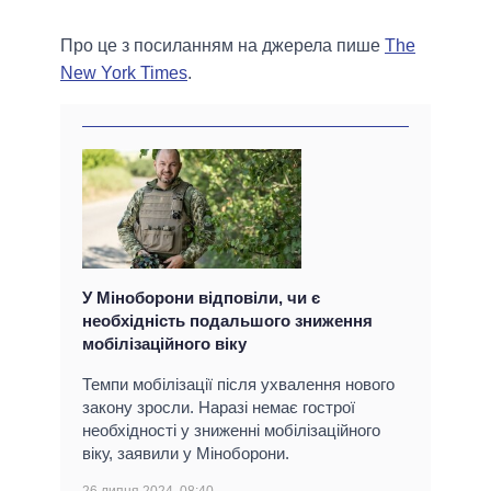
Про це з посиланням на джерела пише
The
New York Times
.
У Міноборони відповіли, чи є
необхідність подальшого зниження
мобілізаційного віку
Темпи мобілізації після ухвалення нового
закону зросли. Наразі немає гострої
необхідності у зниженні мобілізаційного
віку, заявили у Міноборони.