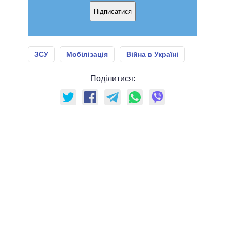
Підписатися
ЗСУ
Мобілізація
Війна в Україні
Поділитися: