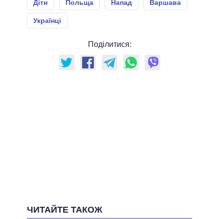
Діти
Польща
Напад
Варшава
Українці
Поділитися:
ЧИТАЙТЕ ТАКОЖ