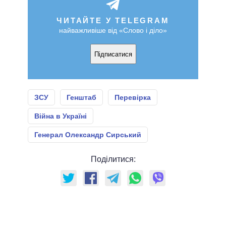
ЧИТАЙТЕ У TELEGRAM
найважливіше від «Слово і діло»
Підписатися
ЗСУ
Генштаб
Перевірка
Війна в Україні
Генерал Олександр Сирський
Поділитися: