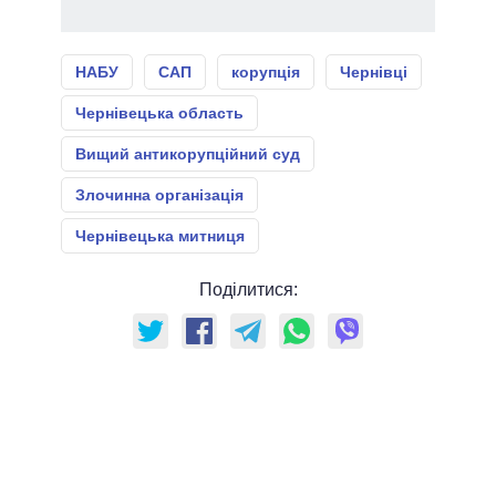
НАБУ
САП
корупція
Чернівці
Чернівецька область
Вищий антикорупційний суд
Злочинна організація
Чернівецька митниця
Поділитися: