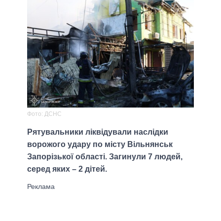
Фото: ДСНС
Рятувальники ліквідували наслідки
ворожого удару по місту Вільнянськ
Запорізької області. Загинули 7 людей,
серед яких – 2 дітей.