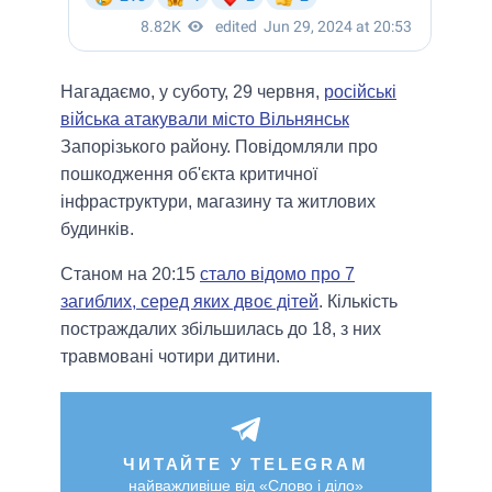
Нагадаємо, у суботу, 29 червня,
російські
війська атакували місто Вільнянськ
Запорізького району. Повідомляли про
пошкодження об'єкта критичної
інфраструктури, магазину та житлових
будинків.
Станом на 20:15
стало відомо про 7
загиблих, серед яких двоє дітей
. Кількість
постраждалих збільшилась до 18, з них
травмовані чотири дитини.
ЧИТАЙТЕ У TELEGRAM
найважливіше від «Слово і діло»