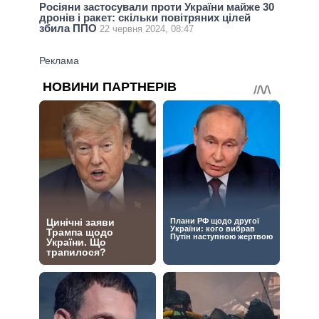
Росіяни застосували проти України майже 30
дронів і ракет: скільки повітряних цілей
збила ППО
22 червня 2024, 08:47