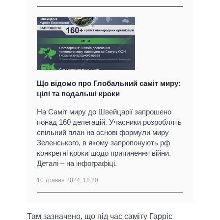
Що відомо про Глобальний саміт миру:
цілі та подальші кроки
На Саміт миру до Швейцарії запрошено
понад 160 делегацій. Учасники розроблять
спільний план на основі формули миру
Зеленського, в якому запропонують рф
конкретні кроки щодо припинення війни.
Деталі – на інфографіці.
10 травня 2024, 18:20
Там зазначено, що під час саміту Гарріс