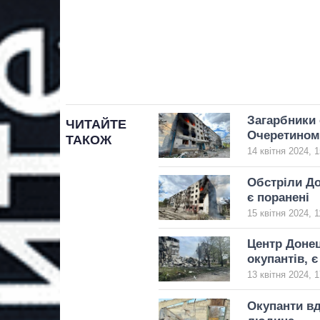
Загарбники 
ЧИТАЙТЕ
Очеретиному
ТАКОЖ
14 квітня 2024, 1
Обстріли До
є поранені
15 квітня 2024, 1
Центр Донец
окупантів, 
13 квітня 2024, 1
Окупанти вд