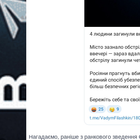
Нагадаємо, раніше з ранкового зведення