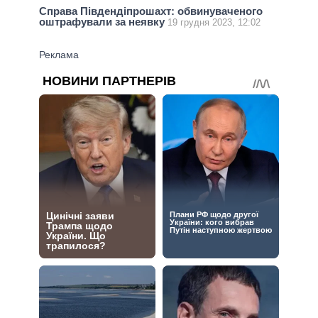
Справа Південдіпрошахт: обвинуваченого
оштрафували за неявку
19 грудня 2023, 12:02