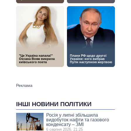
ІНШІ НОВИНИ ПОЛІТИКИ
Росія у липні збільшила
видобуток нафти та газового
конденсату – ЗМІ
6 серпня 2026, 21:25