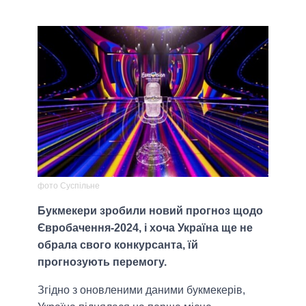
фото Суспільне
Букмекери зробили новий прогноз щодо
Євробачення-2024, і хоча Україна ще не
обрала свого конкурсанта, їй
прогнозують перемогу.
Згідно з оновленими даними букмекерів,