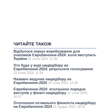
ЧИТАЙТЕ ТАКОЖ
Відбулося перше жеребкування для
учасників Євробачення-2024: коли виступить
Україна
31 січня 2024, 11:39
Хто буде у журі нацвідбору на
Євробачення-2024: результати голосування
22 січня 2024, 11:54
Названо ведучих нацвідбору на
Євробачення-2024
19 січня 2024, 14:28
Євробачення-2024: оголошено порядок
виступів у фіналі нацвідбору
11 січня 2024,
16:47
Оголошено останнього фіналіста нацвідбору
на Євробачення-2024
21 грудня 2023, 10:52