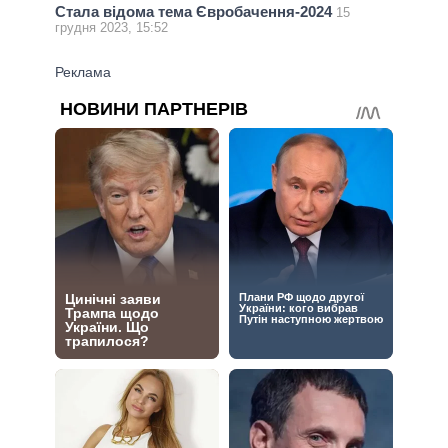
Стала відома тема Євробачення-2024
15
грудня 2023, 15:52