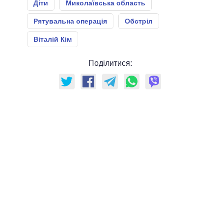
Діти
Миколаївська область
Рятувальна операція
Обстріл
Віталій Кім
Поділитися: