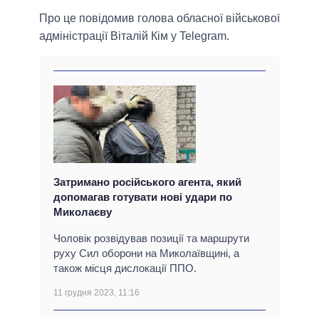
Про це повідомив голова обласної військової
адміністрації Віталій Кім у Telegram.
Затримано російського агента, який
допомагав готувати нові удари по
Миколаєву
Чоловік розвідував позиції та маршрути
руху Сил оборони на Миколаївщині, а
також місця дислокації ППО.
11 грудня 2023, 11:16