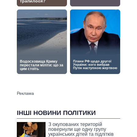
ІНШІ НОВИНИ ПОЛІТИКИ
З окупованих територій
повернули ще одну групу
українських дітей та підлітків