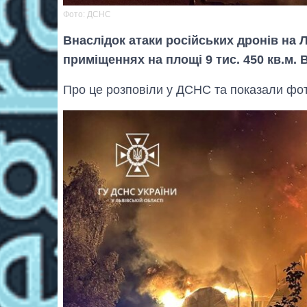
Фото: ДСНС
Внаслідок атаки російських дронів на 
приміщеннях на площі 9 тис. 450 кв.м. 
Про це розповіли у ДСНС та показали фото