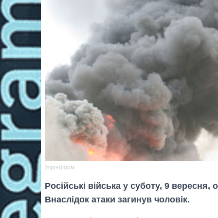
Укрінформ
Російські війська у суботу, 9 вересня,
Внаслідок атаки загинув чоловік.