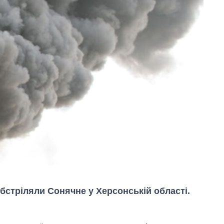
 обстріляли Сонячне у Херсонській області.