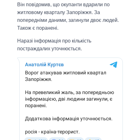
Він повідомив, що окупанти вдарили по
житловому кварталу Запоріжжя. За
попередніми даними, загинули двоє людей.
Також є поранені.
Наразі інформація про кількість
постраждалих уточнюється.