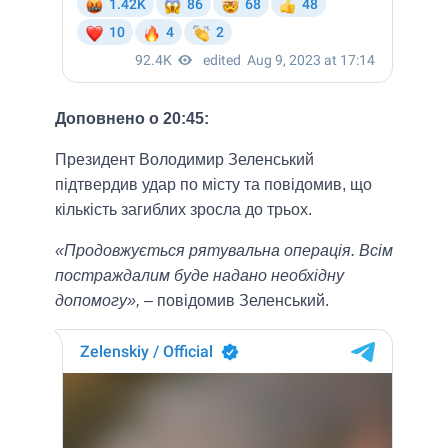
Доповнено о 20:45:
Президент Володимир Зеленський
підтвердив удар по місту та повідомив, що
кількість загиблих зросла до трьох.
«Продовжується рятувальна операція. Всім
постраждалим буде надано необхідну
допомогу»,
– повідомив Зеленський.