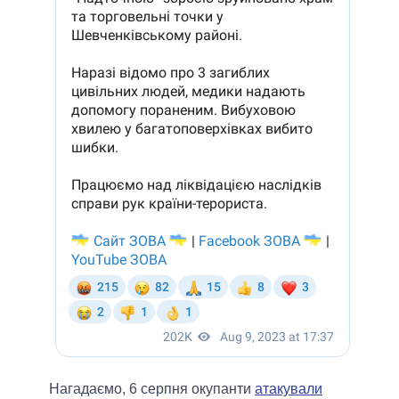
Нагадаємо, 6 серпня окупанти
атакували