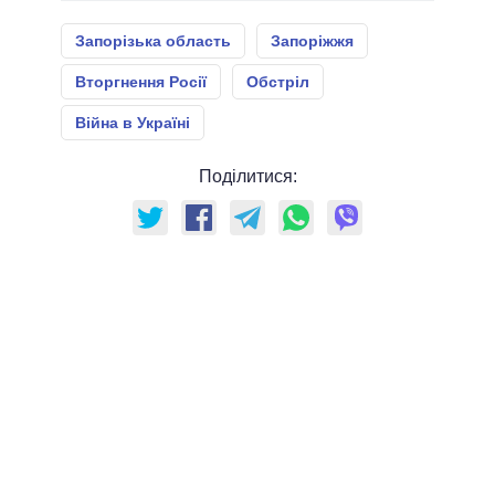
Запорізька область
Запоріжжя
Вторгнення Росії
Обстріл
Війна в Україні
Поділитися: