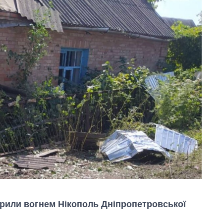
накрили вогнем Нікополь Дніпропетровської