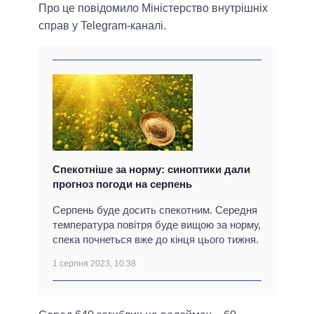
Про це повідомило Міністерство внутрішніх
справ у Telegram-каналі.
Спекотніше за норму: синоптики дали
прогноз погоди на серпень
Серпень буде досить спекотним. Середня
температура повітря буде вищою за норму,
спека почнеться вже до кінця цього тижня.
1 серпня 2023, 10:38