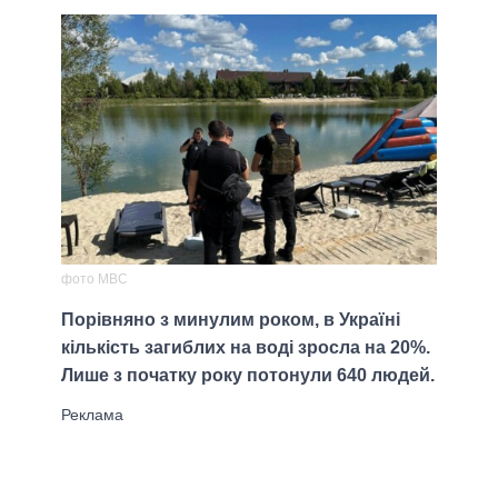
фото МВС
Порівняно з минулим роком, в Україні
кількість загиблих на воді зросла на 20%.
Лише з початку року потонули 640 людей.