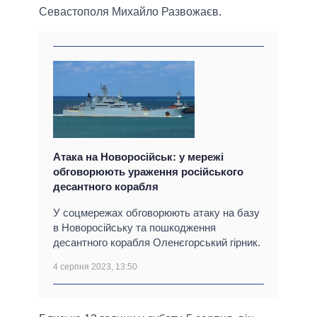
Севастополя Михайло Развожаєв.
Атака на Новоросійськ: у мережі
обговорюють ураження російського
десантного корабля
У соцмережах обговорюють атаку на базу
в Новоросійську та пошкодження
десантного корабля Оленєгорський гірник.
4 серпня 2023, 13:50