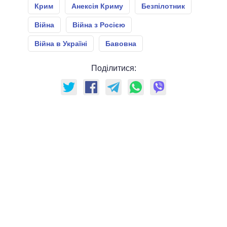
Крим
Анексія Криму
Безпілотник
Війна
Війна з Росією
Війна в Україні
Бавовна
Поділитися: