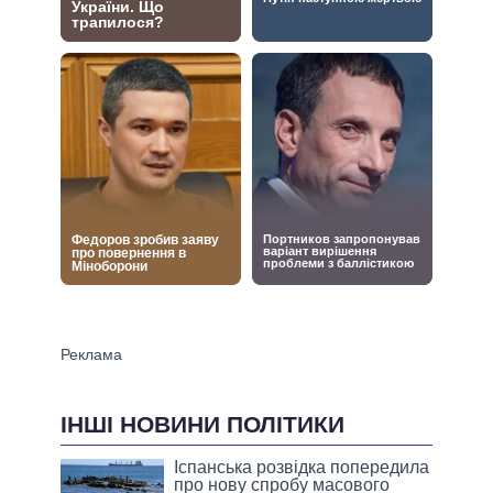
ІНШІ НОВИНИ ПОЛІТИКИ
Іспанська розвідка попередила
про нову спробу масового