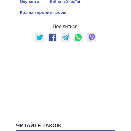
Окупанти
Війна в Україні
Країна-терорист росія
Поділитися:
ЧИТАЙТЕ ТАКОЖ