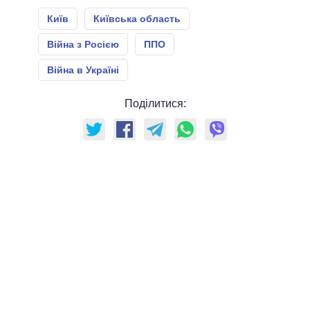
Київ
Київська область
Війна з Росією
ППО
Війна в Україні
Поділитися: