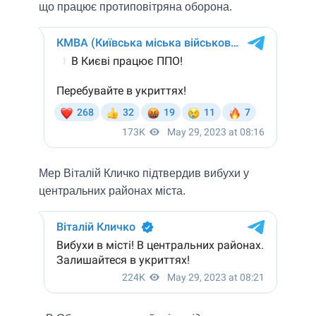
що працює протиповітряна оборона.
Мер Віталій Кличко підтвердив вибухи у
центральних районах міста.