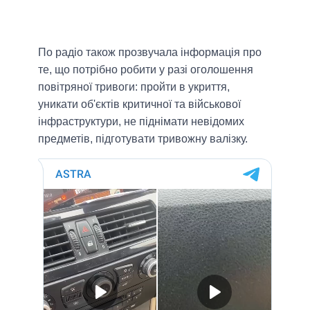
По радіо також прозвучала інформація про
те, що потрібно робити у разі оголошення
повітряної тривоги: пройти в укриття,
уникати об'єктів критичної та військової
інфраструктури, не піднімати невідомих
предметів, підготувати тривожну валізку.