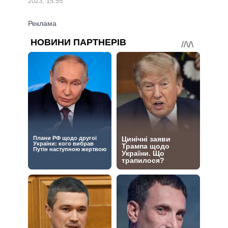
2023, 15:55