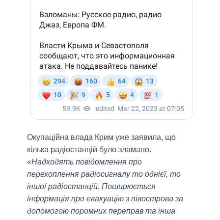
Окупаційна влада Крим уже заявила, що
кілька радіостанцій було зламано.
«Надходять повідомлення про
перехоплення радіосигналу то однієї, то
іншої радіостанцій. Поширюється
інформація про евакуацію з півострова за
допомогою поромних переправ та інша