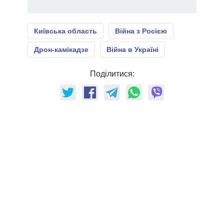
Київська область
Війна з Росією
Дрон-камікадзе
Війна в Україні
Поділитися: