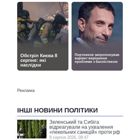
ІНШІ НОВИНИ ПОЛІТИКИ
Зеленський та Сибіга
відреагували на ухвалення
«пекельних санкцій» проти рф
8 серпня 2026, 08:47