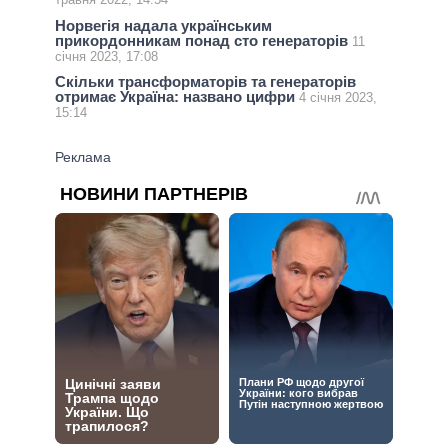
Норвегія надала українським
прикордонникам понад сто генераторів
11
січня 2023, 17:08
Скільки трансформаторів та генераторів
отримає Україна: названо цифри
4 січня 2023,
15:14