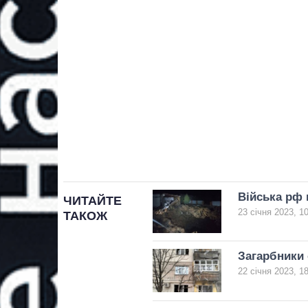
Війська рф 
ЧИТАЙТЕ
23 січня 2023, 1
ТАКОЖ
Загарбники 
22 січня 2023, 1