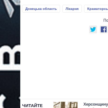
Донецька область
Лікарня
Краматорсь
По
Херсонщину 
ЧИТАЙТЕ