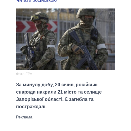
Читати російською
Фото EPA
За минулу добу, 20 січня, російські
снаряди накрили 21 місто та селище
Запорізької області. Є загибла та
постраждалі.