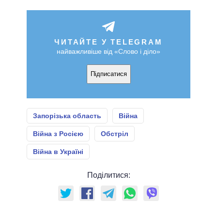
ЧИТАЙТЕ У TELEGRAM
найважливіше від «Слово і діло»
Підписатися
Запорізька область
Війна
Війна з Росією
Обстріл
Війна в Україні
Поділитися: